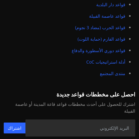
قواعد دار البلدية
قواعد عاصمة القبيلة
قواعد الحرب (مضاد 3 نجوم)
قواعد الفارم (حماية اللوت)
قواعد دوري الأسطورة والدفاع
أدلة استراتيجيات CoC
منتدى المجتمع
احصل على مخططات قواعد جديدة
اشترك للحصول على أحدث مخططات قواعد قاعة المدينة أو عاصمة
القبيلة
اشتراك