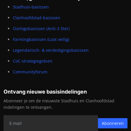
Stadhuis-basissen
Clanhoofdstad-basissen
Oorlogsbasissen (Anti-3 Ster)
Farmingbasissen (Loot veilig)
Legendarisch- & verdedigingsbasissen
CoC-strategiegidsen
Communityforum
Ontvang nieuwe basisindelingen
Abonneer je om de nieuwste Stadhuis en Clanhoofdstad
indelingen te ontvangen.
Abonneren