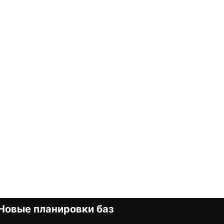
Новые планировки баз