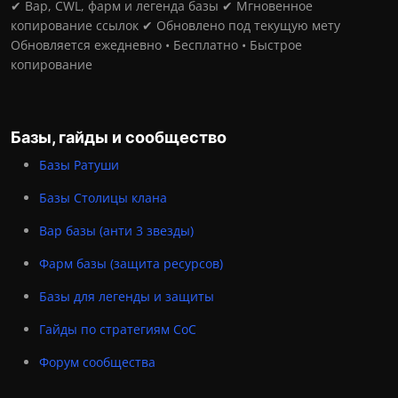
✔ Вар, CWL, фарм и легенда базы ✔ Мгновенное
копирование ссылок ✔ Обновлено под текущую мету
Обновляется ежедневно • Бесплатно • Быстрое
копирование
Базы, гайды и сообщество
Базы Ратуши
Базы Столицы клана
Вар базы (анти 3 звезды)
Фарм базы (защита ресурсов)
Базы для легенды и защиты
Гайды по стратегиям CoC
Форум сообщества