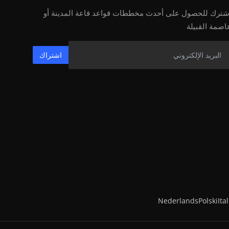
شترك للحصول على أحدث مخططات قواعد قاعة المدينة أو
اصمة القبيلة
اشتراك
Nederlands
Polski
Ita