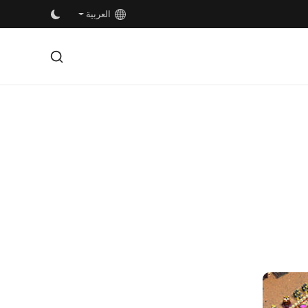
العربية