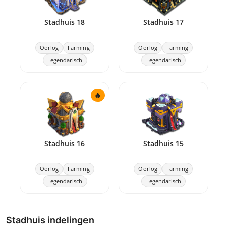
Stadhuis 18
Stadhuis 17
Oorlog
Farming
Oorlog
Farming
Legendarisch
Legendarisch
🔥
Stadhuis 16
Stadhuis 15
Oorlog
Farming
Oorlog
Farming
Legendarisch
Legendarisch
Stadhuis indelingen