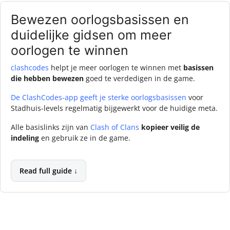
Bewezen oorlogsbasissen en
duidelijke gidsen om meer
oorlogen te winnen
clashcodes
helpt je meer oorlogen te winnen met
basissen
die hebben bewezen
goed te verdedigen in de game.
De ClashCodes-app geeft je sterke oorlogsbasissen
voor
Stadhuis-levels regelmatig bijgewerkt voor de huidige meta.
Alle basislinks zijn van
Clash of Clans
kopieer veilig de
indeling
en gebruik ze in de game.
Read full guide ↓