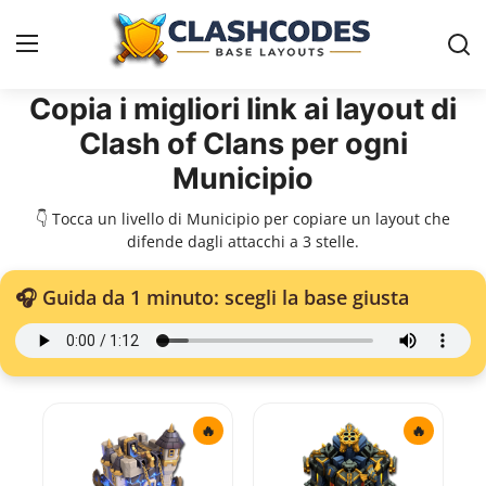
Copia i migliori link ai layout di
Clash of Clans per ogni
Disposizioni
Municipio
Italiano
👇 Tocca un livello di Municipio per copiare un layout che
difende dagli attacchi a 3 stelle.
🎧 Guida da 1 minuto: scegli la base giusta
🔥
🔥