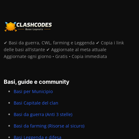
✔ Basi da guerra, CWL, farming e Leggenda ✔ Copia i link
delle basi all’istante ✔ Aggiornate al meta attuale
Aggiornate ogni giorno • Gratis • Copia immediata
Basi, guide e community
Basi per Municipio
Basi Capitale del clan
Basi da guerra (Anti 3 stelle)
Basi da farming (Risorse al sicuro)
Basi Leggenda e difesa