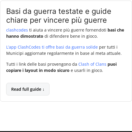
Basi da guerra testate e guide
chiare per vincere più guerre
clashcodes
ti aiuta a vincere più guerre fornendoti
basi che
hanno dimostrato
di difendere bene in gioco.
L’app ClashCodes ti offre basi da guerra solide
per tutti i
Municipi aggiornate regolarmente in base al meta attuale.
Tutti i link delle basi provengono da
Clash of Clans
puoi
copiare i layout in modo sicuro
e usarli in gioco.
Read full guide ↓