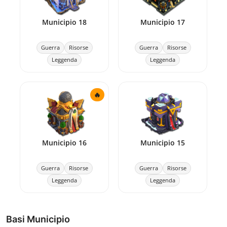
Municipio 18
Municipio 17
Guerra
Risorse
Guerra
Risorse
Leggenda
Leggenda
🔥
Municipio 16
Municipio 15
Guerra
Risorse
Guerra
Risorse
Leggenda
Leggenda
Basi Municipio