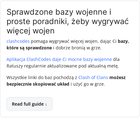
Sprawdzone bazy wojenne i
proste poradniki, żeby wygrywać
więcej wojen
clashcodes
pomaga wygrywać więcej wojen, dając Ci
bazy,
które są sprawdzone
i dobrze bronią w grze.
Aplikacja ClashCodes daje Ci mocne bazy wojenne
dla
Ratuszy regularnie aktualizowane pod aktualną metę.
Wszystkie linki do baz pochodzą z
Clash of Clans
możesz
bezpiecznie skopiować układ
i użyć go w grze.
Read full guide ↓