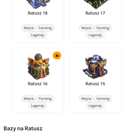
Ratusz 18
Ratusz 17
Wojna
Farming
Wojna
Farming
Legendy
Legendy
🔥
Ratusz 16
Ratusz 15
Wojna
Farming
Wojna
Farming
Legendy
Legendy
Bazy na Ratusz