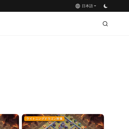
日本語
ライトニングドラゴン対策