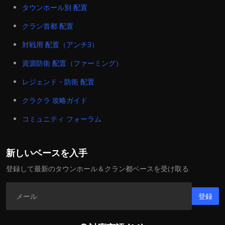
タウンホール別 配置
クラン首都 配置
対戦用 配置（アンチ3）
資源防衛 配置（ファーミング）
レジェンド・防衛 配置
クラクラ 攻略ガイド
コミュニティ フォーラム
新しいベースを入手
登録して最新のタウンホール＆クラン都ベースを受け取る
登録