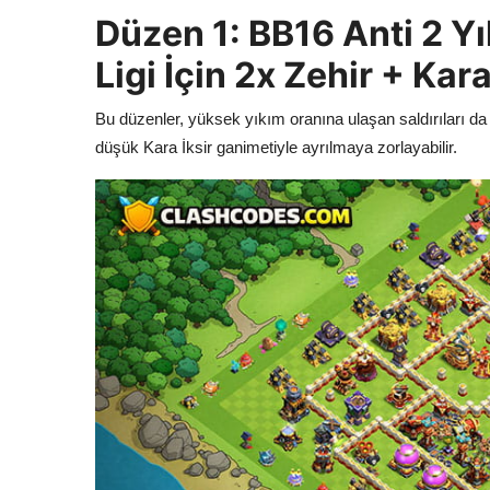
Düzen 1: BB16 Anti 2 Yı
Ligi İçin 2x Zehir + Kar
Bu düzenler, yüksek yıkım oranına ulaşan saldırıları da
düşük Kara İksir ganimetiyle ayrılmaya zorlayabilir.