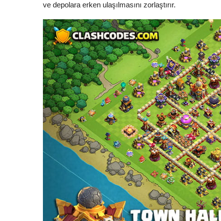
ve depolara erken ulaşılmasını zorlaştırır.