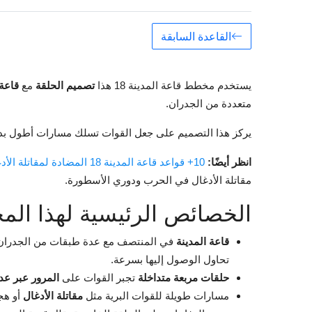
القاعدة السابقة
يستخدم مخطط قاعة المدينة 18 هذا
تصميم الحلقة
مع
قاعة 
متعددة من الجدران.
يركز هذا التصميم على جعل القوات تسلك مسارات أطول بدل
انظر أيضًا:
10+ قواعد قاعة المدينة 18 المضادة لمقاتلة الأدغال
مقاتلة الأدغال في الحرب ودوري الأسطورة.
الخصائص الرئيسية لهذا المخط
قاعة المدينة
في المنتصف مع عدة طبقات من الجدران حو
تحاول الوصول إليها بسرعة.
حلقات مربعة متداخلة
تجبر القوات على
المرور عبر عد
مسارات طويلة للقوات البرية مثل
مقاتلة الأدغال
أو ه