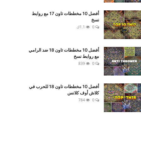
أفضل 10 مخططات تاون 17 مع روابط
نسخ
0
1.1ك
أفضل 10 مخططات تاون 18 ضد الرامي
مع روابط نسخ
839
0
أفضل 10 مخططات تاون 18 للحرب في
كلاش أوف كلانس
784
0