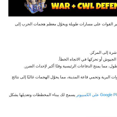
ر القوات على مسارات طويلة ويحوّل معظم هجمات الحرب إلى
شرة إلى المركز.
جيوش أو تحركها في الاتجاه الخطأ.
ل، مما يمنح الدفاعات الرئيسية وقتًا أكبر لإحداث الضرر.
البرية وتحمي قاعة المدينة، مما يحوّل الهجمات غالبًا إلى نتائج
G على الكمبيوتر
يسمح لك ببناء المخططات وتعديلها بشكل