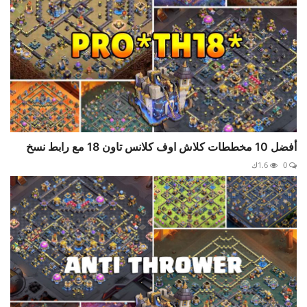
أفضل 10 مخططات كلاش اوف كلانس تاون 18 مع رابط نسخ
0
1.6ك