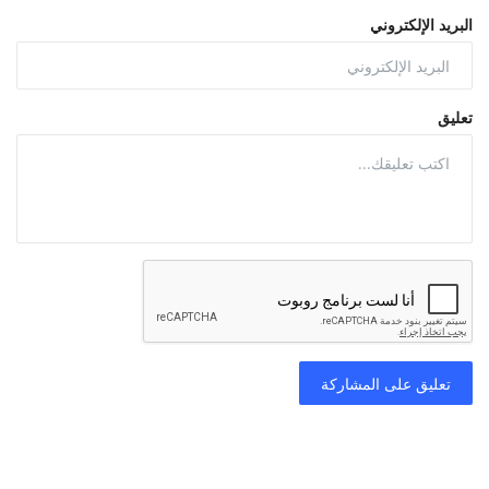
البريد الإلكتروني
تعليق
تعليق على المشاركة