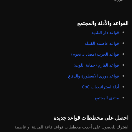
القواعد والأدلة والمجتمع
قواعد دار البلدية
قواعد عاصمة القبيلة
قواعد الحرب (مضاد 3 نجوم)
قواعد الفارم (حماية اللوت)
قواعد دوري الأسطورة والدفاع
أدلة استراتيجيات CoC
منتدى المجتمع
احصل على مخططات قواعد جديدة
اشترك للحصول على أحدث مخططات قواعد قاعة المدينة أو عاصمة