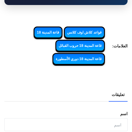
قواعد كلاش اوف كلانس
قاعة المدينة 18
العلامات:
قاعة المدينة 18 حروب القبائل
قاعة المدينة 18 دوري الأسطورة
تعليقات
اسم