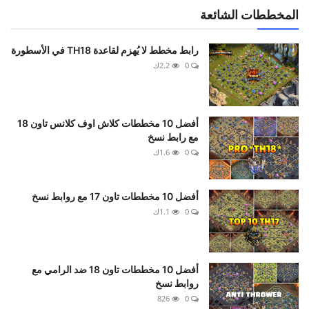
المخططات الشائعة
رابط مخطط لا يُهزم لقاعدة TH18 في الأسطورة
0
2.2ك
أفضل 10 مخططات كلاش اوف كلانس تاون 18
مع رابط نسخ
0
1.6ك
أفضل 10 مخططات تاون 17 مع روابط نسخ
0
1.1ك
أفضل 10 مخططات تاون 18 ضد الرامي مع
روابط نسخ
826
0