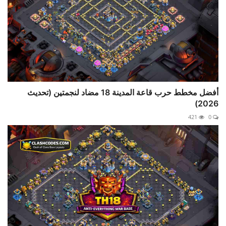
أفضل مخطط حرب قاعة المدينة 18 مضاد لنجمتين (تحديث
2026)
421
0