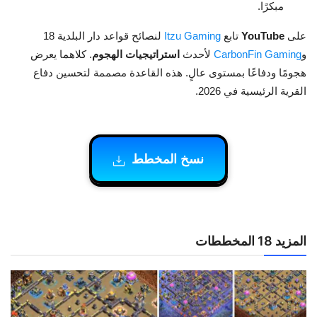
مبكرًا.
على
YouTube
تابع
Itzu Gaming
لنصائح قواعد دار البلدية 18
و
CarbonFin Gaming
لأحدث
استراتيجيات الهجوم
. كلاهما يعرض
هجومًا ودفاعًا بمستوى عالٍ. هذه القاعدة مصممة لتحسين دفاع
القرية الرئيسية في 2026.
نسخ المخطط
المزيد 18 المخططات