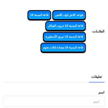
قواعد كلاش اوف كلانس
قاعة المدينة 18
قاعة المدينة 18 حروب القبائل
العلامات:
قاعة المدينة 18 دوري الأسطورة
قاعة المدينة 18 مضادة لثلاث نجوم
تعليقات
اسم