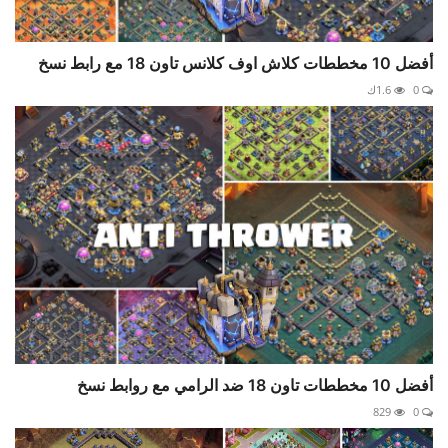
أفضل 10 مخططات كلاش اوف كلانس تاون 18 مع رابط نسخ
0
1.6ك
أفضل 10 مخططات تاون 18 ضد الرامي مع روابط نسخ
829
0