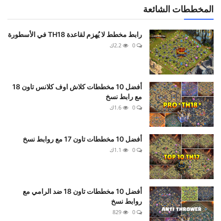
المخططات الشائعة
رابط مخطط لا يُهزم لقاعدة TH18 في الأسطورة
0
2.2ك
أفضل 10 مخططات كلاش اوف كلانس تاون 18
مع رابط نسخ
0
1.6ك
أفضل 10 مخططات تاون 17 مع روابط نسخ
0
1.1ك
أفضل 10 مخططات تاون 18 ضد الرامي مع
روابط نسخ
829
0