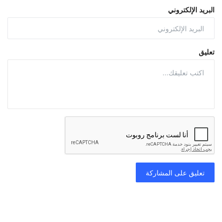
البريد الإلكتروني
تعليق
تعليق على المشاركة