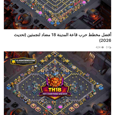
أفضل مخطط حرب قاعة المدينة 18 مضاد لنجمتين (تحديث
2026)
424
0