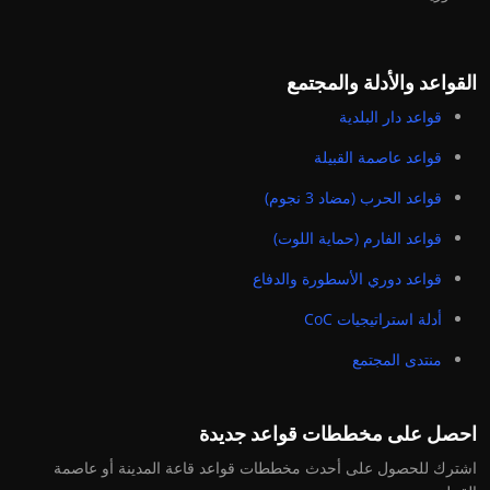
القواعد والأدلة والمجتمع
قواعد دار البلدية
قواعد عاصمة القبيلة
قواعد الحرب (مضاد 3 نجوم)
قواعد الفارم (حماية اللوت)
قواعد دوري الأسطورة والدفاع
أدلة استراتيجيات CoC
منتدى المجتمع
احصل على مخططات قواعد جديدة
اشترك للحصول على أحدث مخططات قواعد قاعة المدينة أو عاصمة