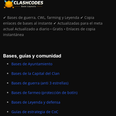
✔ Bases de guerra, CWL, farming y Leyenda ✔ Copia
enlaces de bases al instante ✔ Actualizadas para el meta
actual Actualizado a diario • Gratis • Enlaces de copia
instantánea
Bases, guías y comunidad
Bases de Ayuntamiento
Bases de la Capital del Clan
Bases de guerra (anti 3 estrellas)
Bases de farmeo (protección de botín)
Bases de Leyenda y defensa
Guías de estrategia de CoC