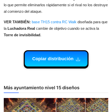
lo que permite eliminarlos rápidamente si el rival no los destruye
al comienzo del ataque.
VER TAMBIÉN:
base TH15 contra RC Walk
diseñada para que
la
Luchadora Real
cambie de objetivo cuando se activa la
Torre de invisibilidad
.
Copiar distribución
Más ayuntamiento nivel 15 diseños