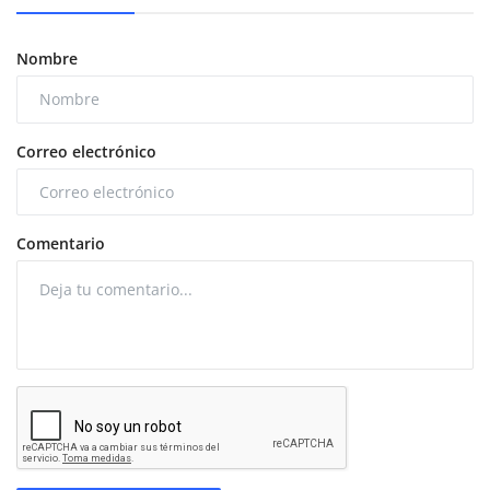
Nombre
Correo electrónico
Comentario