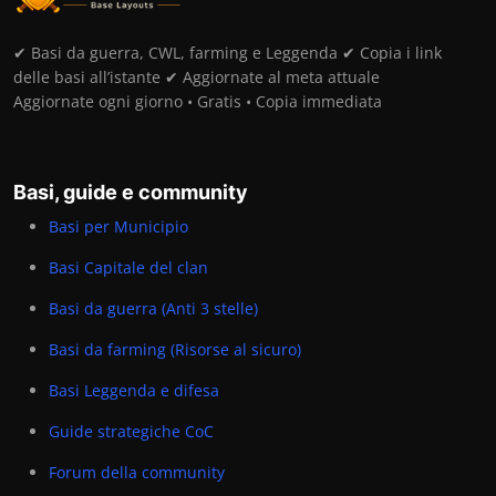
✔ Basi da guerra, CWL, farming e Leggenda ✔ Copia i link
delle basi all’istante ✔ Aggiornate al meta attuale
Aggiornate ogni giorno • Gratis • Copia immediata
Basi, guide e community
Basi per Municipio
Basi Capitale del clan
Basi da guerra (Anti 3 stelle)
Basi da farming (Risorse al sicuro)
Basi Leggenda e difesa
Guide strategiche CoC
Forum della community