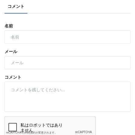
コメント
名前
メール
コメント