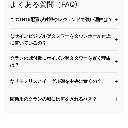
よくある質問（FAQ)
+
このTH16配置が対戦やレジェンドで強い理由は？
なぜインビジブル呪文タワーをタウンホール付近
+
に置いているの？
クランの城付近にポイズン呪文タワーを置く理由
+
は？
+
なぜモノリスとイーグル砲を中央に置くの？
+
防衛用のクランの城には何を入れるべき？