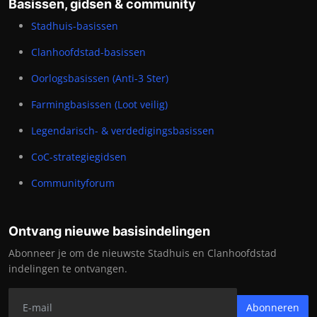
Basissen, gidsen & community
Stadhuis-basissen
Clanhoofdstad-basissen
Oorlogsbasissen (Anti-3 Ster)
Farmingbasissen (Loot veilig)
Legendarisch- & verdedigingsbasissen
CoC-strategiegidsen
Communityforum
Ontvang nieuwe basisindelingen
Abonneer je om de nieuwste Stadhuis en Clanhoofdstad
indelingen te ontvangen.
Abonneren