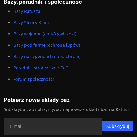
Bazy, poradniki i społeczność
Bazy Ratusza
Bazy Stolicy Klanu
Bazy wojenne (anti-3 gwiazdki)
Bazy pod farmę (ochrona łupów)
Bazy na Legendach i pod obronę
Poradniki strategiczne CoC
Forum społeczności
Pobierz nowe układy baz
Subskrybuj, aby otrzymywać najnowsze układy baz na Ratusz
Subskrybuj