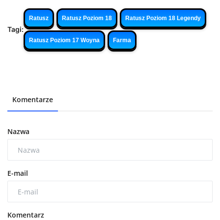
Ratusz
Ratusz Poziom 18
Ratusz Poziom 18 Legendy
Tagi:
Ratusz Poziom 17 Woyna
Farma
Komentarze
Nazwa
E-mail
Komentarz