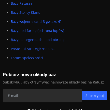
Bazy Ratusza
Bazy Stolicy Klanu
Bazy wojenne (anti-3 gwiazdki)
Bazy pod farmę (ochrona łupów)
Bazy na Legendach i pod obronę
Poradniki strategiczne CoC
Forum społeczności
Pobierz nowe układy baz
Subskrybuj, aby otrzymywać najnowsze układy baz na Ratusz
Subskrybuj