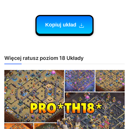
Kopiuj układ
Więcej ratusz poziom 18 Układy