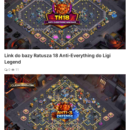
Link do bazy Ratusza 18 Anti-Everything do Ligi
Legend
0
11