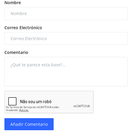
Nombre
Correo Electrónico
Comentario
Añadir Comentario