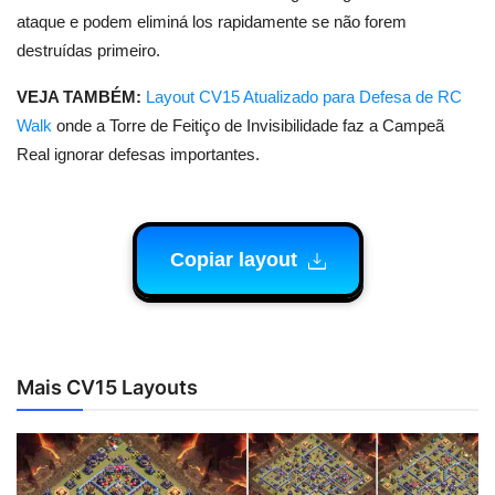
ataque e podem eliminá los rapidamente se não forem
destruídas primeiro.
VEJA TAMBÉM:
Layout CV15 Atualizado para Defesa de RC
Walk
onde a Torre de Feitiço de Invisibilidade faz a Campeã
Real ignorar defesas importantes.
Copiar layout
Mais CV15 Layouts