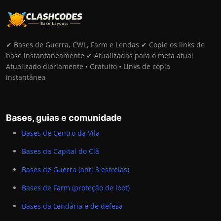
✔ Bases de Guerra, CWL, Farm e Lendas ✔ Copie os links de
base instantaneamente ✔ Atualizadas para o meta atual
Atualizado diariamente • Gratuito • Links de cópia
instantânea
Bases, guias e comunidade
Bases de Centro da Vila
Bases da Capital do Clã
Bases de Guerra (anti 3 estrelas)
Bases de Farm (proteção de loot)
Bases da Lendária e de defesa