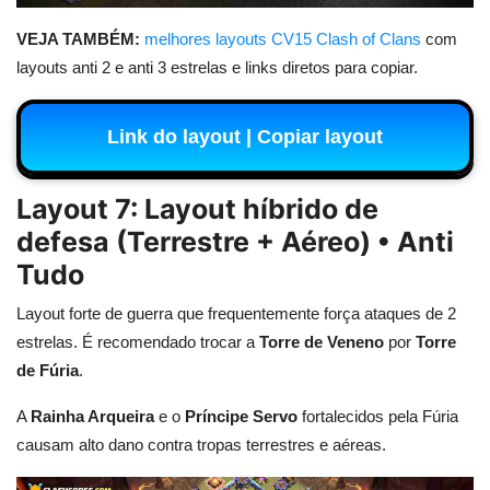
VEJA TAMBÉM:
melhores layouts CV15 Clash of Clans
com
layouts anti 2 e anti 3 estrelas e links diretos para copiar.
Link do layout | Copiar layout
Layout 7: Layout híbrido de
defesa (Terrestre + Aéreo) • Anti
Tudo
Layout forte de guerra que frequentemente força ataques de 2
estrelas. É recomendado trocar a
Torre de Veneno
por
Torre
de Fúria
.
A
Rainha Arqueira
e o
Príncipe Servo
fortalecidos pela Fúria
causam alto dano contra tropas terrestres e aéreas.