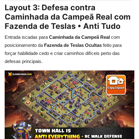
Layout 3: Defesa contra
Caminhada da Campeã Real com
Fazenda de Teslas • Anti Tudo
Entrada iscadas para
Caminhada da Campeã Real
com
posicionamento da
Fazenda de Teslas Ocultas
feito para
forçar habilidade cedo e criar caminhos difíceis perto das
defesas principais.