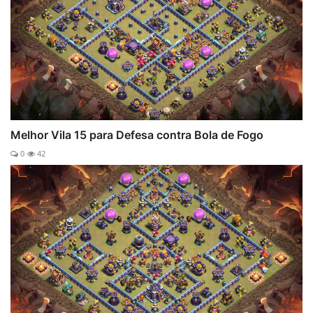
Melhor Vila 15 para Defesa contra Bola de Fogo
0
42