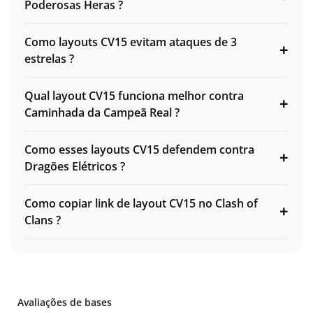
Poderosas Heras ?
Como layouts CV15 evitam ataques de 3
+
estrelas ?
Qual layout CV15 funciona melhor contra
+
Caminhada da Campeã Real ?
Como esses layouts CV15 defendem contra
+
Dragões Elétricos ?
Como copiar link de layout CV15 no Clash of
+
Clans ?
Avaliações de bases