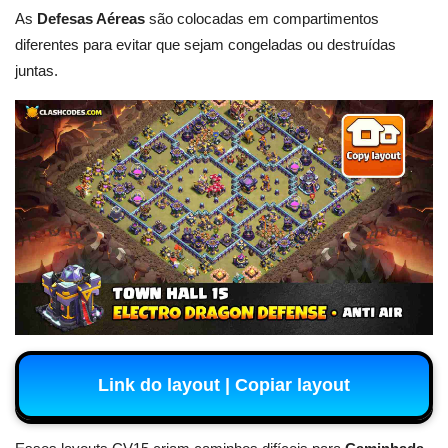
As
Defesas Aéreas
são colocadas em compartimentos
diferentes para evitar que sejam congeladas ou destruídas
juntas.
Link do layout | Copiar layout