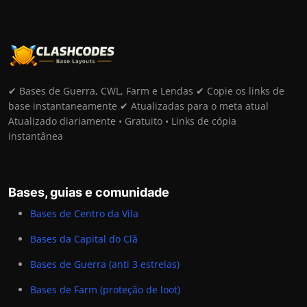
✔ Bases de Guerra, CWL, Farm e Lendas ✔ Copie os links de
base instantaneamente ✔ Atualizadas para o meta atual
Atualizado diariamente • Gratuito • Links de cópia
instantânea
Bases, guias e comunidade
Bases de Centro da Vila
Bases da Capital do Clã
Bases de Guerra (anti 3 estrelas)
Bases de Farm (proteção de loot)