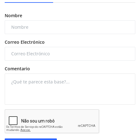
Nombre
Correo Electrónico
Comentario