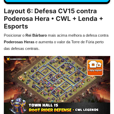
Layout 6: Defesa CV15 contra
Poderosa Hera • CWL + Lenda +
Esports
Posicionar o
Rei Bárbaro
mais acima melhora a defesa contra
Poderosas Heras
e aumenta o valor da Torre de Fúria perto
das defesas centrais.