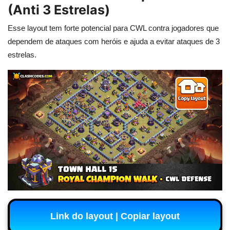
(Anti 3 Estrelas)
Esse layout tem forte potencial para CWL contra jogadores que
dependem de ataques com heróis e ajuda a evitar ataques de 3
estrelas.
Link do layout | Copiar layout