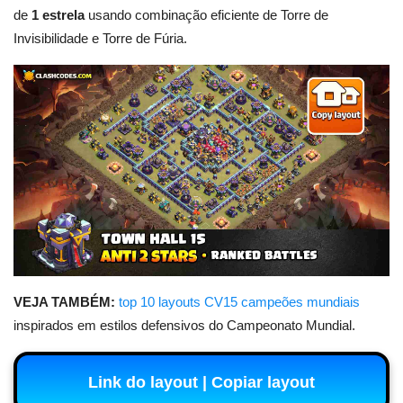
de
1 estrela
usando combinação eficiente de Torre de
Invisibilidade e Torre de Fúria.
VEJA TAMBÉM:
top 10 layouts CV15 campeões mundiais
inspirados em estilos defensivos do Campeonato Mundial.
Link do layout | Copiar layout