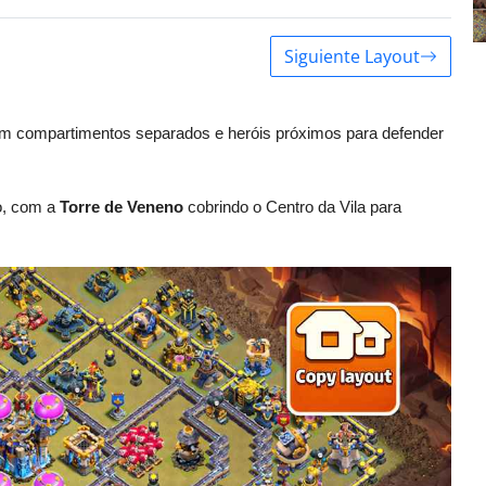
Siguiente Layout
m compartimentos separados e heróis próximos para defender
o, com a
Torre de Veneno
cobrindo o Centro da Vila para