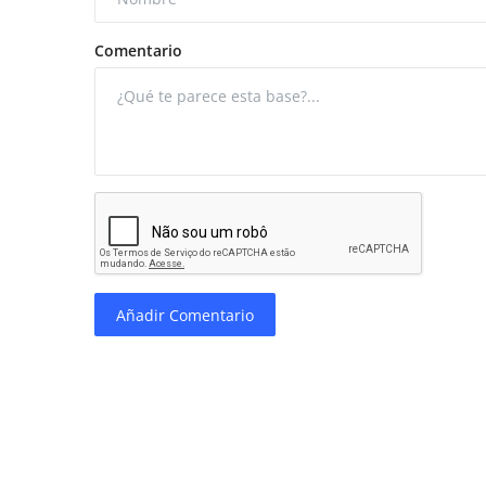
Comentario
Añadir Comentario