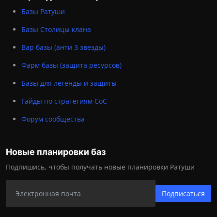
Базы Ратуши
Базы Столицы клана
Вар базы (анти 3 звезды)
Фарм базы (защита ресурсов)
Базы для легенды и защиты
Гайды по стратегиям CoC
Форум сообщества
Новые планировки баз
Подпишись, чтобы получать новые планировки Ратуши
Подписаться