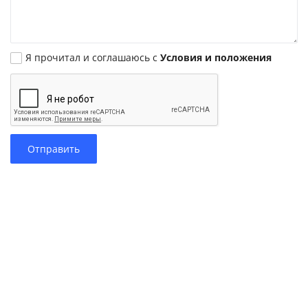
Я прочитал и соглашаюсь с
Условия и положения
Отправить