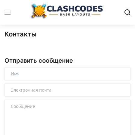
Контакты
Расстановки
Русский
Отправить сообщение