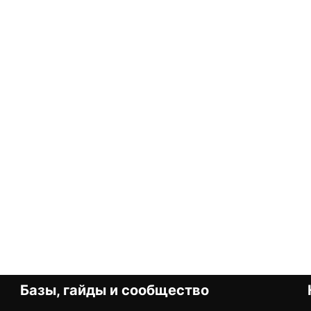
Базы, гайды и сообщество