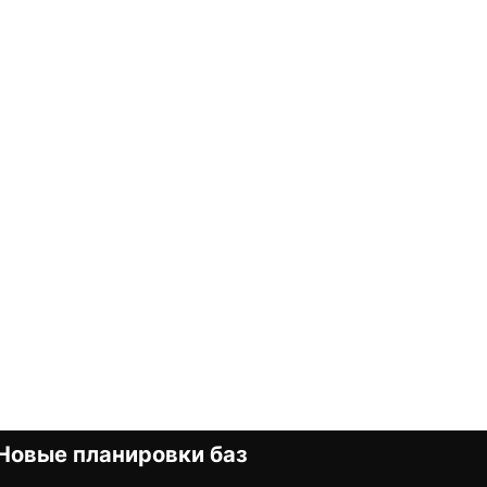
Новые планировки баз