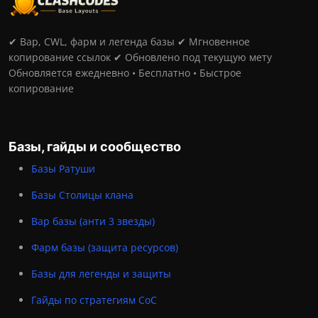
✔ Вар, CWL, фарм и легенда базы ✔ Мгновенное
копирование ссылок ✔ Обновлено под текущую мету
Обновляется ежедневно • Бесплатно • Быстрое
копирование
Базы, гайды и сообщество
Базы Ратуши
Базы Столицы клана
Вар базы (анти 3 звезды)
Фарм базы (защита ресурсов)
Базы для легенды и защиты
Гайды по стратегиям CoC