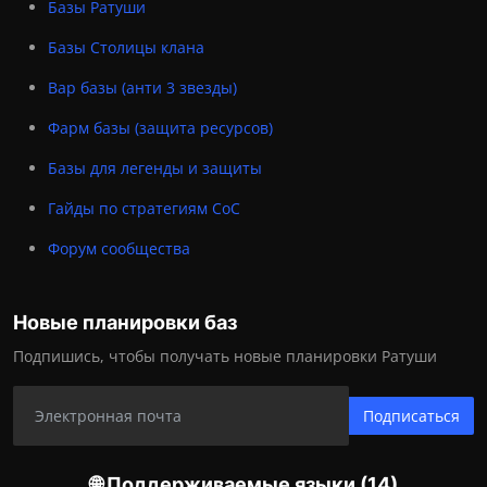
Базы Ратуши
Базы Столицы клана
Вар базы (анти 3 звезды)
Фарм базы (защита ресурсов)
Базы для легенды и защиты
Гайды по стратегиям CoC
Форум сообщества
Новые планировки баз
Подпишись, чтобы получать новые планировки Ратуши
Подписаться
🌐 Поддерживаемые языки (14)