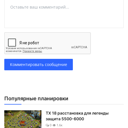
Комментировать сообщение
Популярные планировки
ТХ 18 расстановка для легенды
защита 5500-6000
0
1.6к