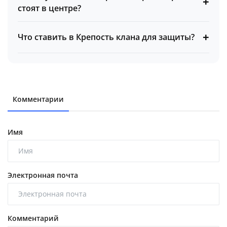
+
стоят в центре?
+
Что ставить в Крепость клана для защиты?
Комментарии
Имя
Электронная почта
Комментарий