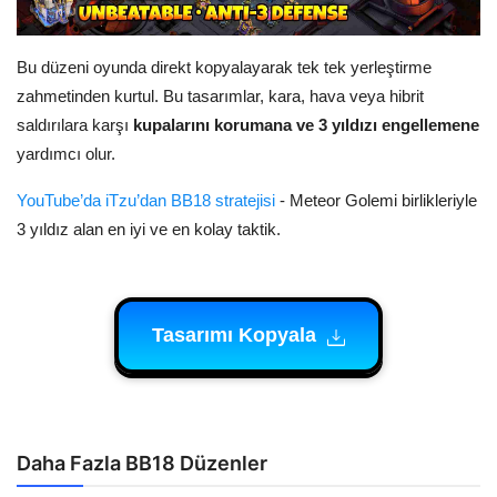
Bu düzeni oyunda direkt kopyalayarak tek tek yerleştirme
zahmetinden kurtul. Bu tasarımlar, kara, hava veya hibrit
saldırılara karşı
kupalarını korumana ve 3 yıldızı engellemene
yardımcı olur.
YouTube’da iTzu’dan BB18 stratejisi
- Meteor Golemi birlikleriyle
3 yıldız alan en iyi ve en kolay taktik.
Tasarımı Kopyala
Daha Fazla BB18 Düzenler