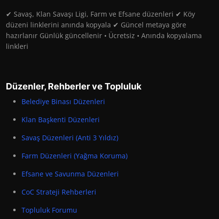
✔ Savaş, Klan Savaşı Ligi, Farm ve Efsane düzenleri ✔ Köy
düzeni linklerini anında kopyala ✔ Güncel metaya göre
hazırlanır Günlük güncellenir • Ücretsiz • Anında kopyalama
linkleri
Düzenler, Rehberler ve Topluluk
Belediye Binası Düzenleri
Klan Başkenti Düzenleri
Savaş Düzenleri (Anti 3 Yıldız)
Farm Düzenleri (Yağma Koruma)
Efsane ve Savunma Düzenleri
CoC Strateji Rehberleri
Topluluk Forumu