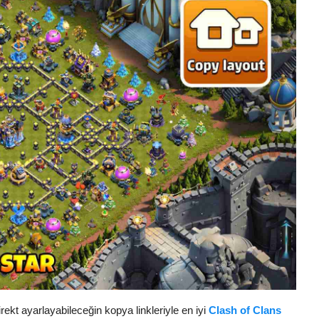
rekt ayarlayabileceğin kopya linkleriyle en iyi
Clash of Clans