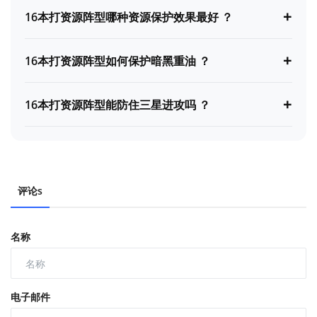
+
16本打资源阵型哪种资源保护效果最好 ？
+
16本打资源阵型如何保护暗黑重油 ？
+
16本打资源阵型能防住三星进攻吗 ？
评论s
名称
电子邮件