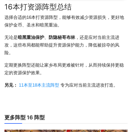
16本打资源阵型总结
选择合适的16本打资源阵型，能够有效减少资源损失，更好地
保护金币、圣水和暗黑重油。
无论是
暗黑重油保护
、
防隐秘哥布林
，还是应对当前主流进
攻，这些布局都能帮助提升资源保护能力，降低被掠夺的风
险。
定期更换阵型还能让家乡布局更难被针对，从而持续保持更稳
定的资源保护效果。
另见：
11本至18本主流阵型
专为应对当前主流进攻打造。
更多阵型 16 阵型