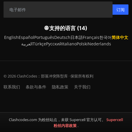
订阅
🌐 支持的语言 (14)
English
Español
Português
Deutsch
日本語
Français
한국어
简体中文
العربية
Türkçe
Русский
Italiano
Polski
Nederlands
© 2026 ClashCodes：部落冲突阵型库 · 保留所有权利
联系我们
条款与条件
隐私政策
关于我们
Clashcodes.com 为粉丝站点，未获 Supercell 官方认可。
Supercell
粉丝内容政策
.