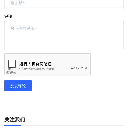
评论
发表评论
关注我们