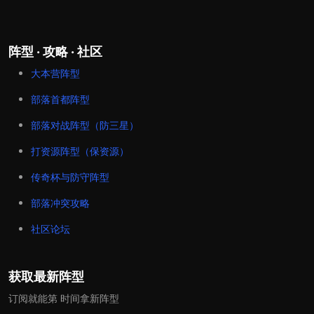
阵型 · 攻略 · 社区
大本营阵型
部落首都阵型
部落对战阵型（防三星）
打资源阵型（保资源）
传奇杯与防守阵型
部落冲突攻略
社区论坛
获取最新阵型
订阅就能第 时间拿新阵型