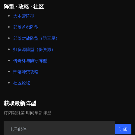
阵型 · 攻略 · 社区
大本营阵型
部落首都阵型
部落对战阵型（防三星）
打资源阵型（保资源）
传奇杯与防守阵型
部落冲突攻略
社区论坛
获取最新阵型
订阅就能第 时间拿新阵型
订阅