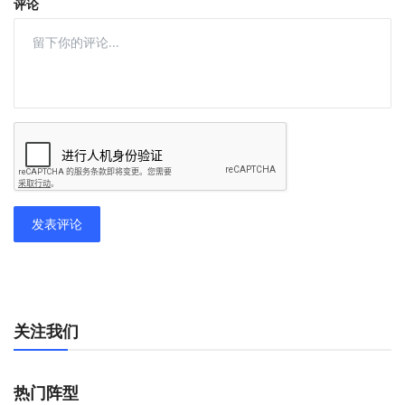
评论
发表评论
关注我们
热门阵型