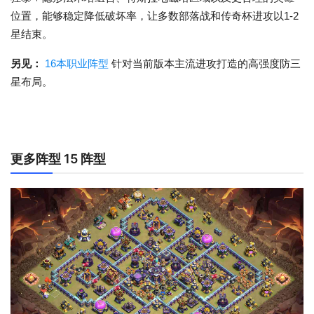
位置，能够稳定降低破坏率，让多数部落战和传奇杯进攻以1-2
星结束。
另见：
16本职业阵型
针对当前版本主流进攻打造的高强度防三
星布局。
更多阵型 15 阵型