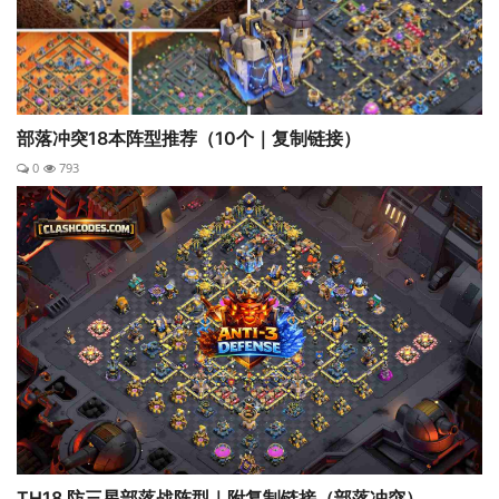
部落冲突18本阵型推荐（10个｜复制链接）
0
793
TH18 防三星部落战阵型｜附复制链接（部落冲突）