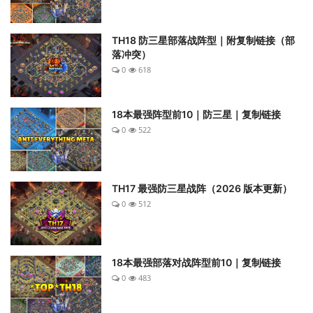
TH18 防三星部落战阵型｜附复制链接（部
落冲突）
0
618
18本最强阵型前10｜防三星｜复制链接
0
522
TH17 最强防三星战阵（2026 版本更新）
0
512
18本最强部落对战阵型前10｜复制链接
0
483