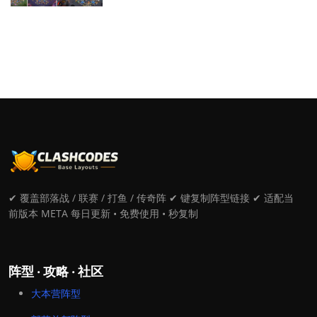
✔ 覆盖部落战 / 联赛 / 打鱼 / 传奇阵 ✔ 键复制阵型链接 ✔ 适配当
前版本 META 每日更新 • 免费使用 • 秒复制
阵型 · 攻略 · 社区
大本营阵型