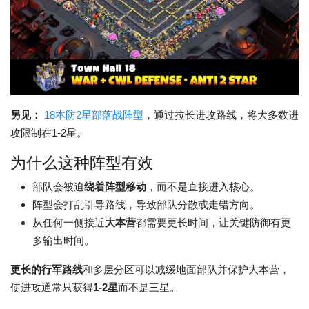
另见：
18本防2星部落战阵型
，通过拉长进攻路线，将大多数进
攻限制在1-2星。
为什么这种阵型有效
部队会被迫
绕着阵型移动
，而不是直接进入核心。
阵型会打乱引导路线，导致部队分散或走错方向。
从任何一侧接近
大本营
都需要更长时间，让关键防御有更
多输出时间。
更长的行军路线
和多层分区可以减缓地面部队并保护大本营，
使进攻通常只获得
1-2星
而不是三星。