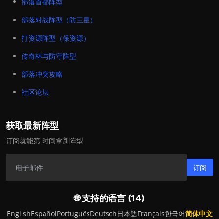
部落首都阵型
部落对战阵型（防三星）
打资源阵型（保资源）
传奇杯与防守阵型
部落冲突攻略
社区论坛
获取最新阵型
订阅就能第 时间拿新阵型
订阅
🌐 支持的语言 (14)
English
Español
Português
Deutsch
日本語
Français
한국어
简体中文