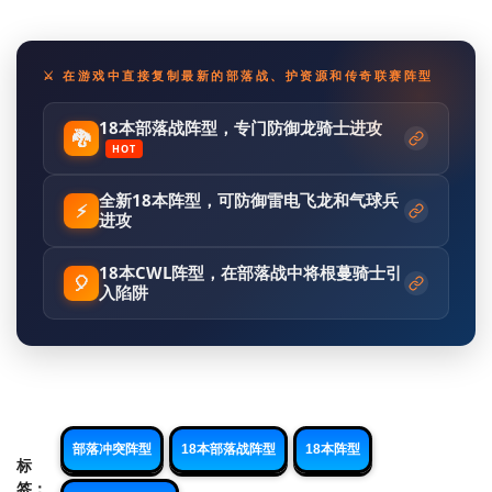
⚔️ 在游戏中直接复制最新的部落战、护资源和传奇联赛阵型
18本部落战阵型，专门防御龙骑士进攻
🐉
HOT
全新18本阵型，可防御雷电飞龙和气球兵
⚡
进攻
18本CWL阵型，在部落战中将根蔓骑士引
🎈
入陷阱
部落冲突阵型
18本部落战阵型
18本阵型
标
签：