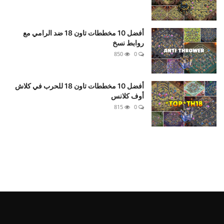
أفضل 10 مخططات تاون 18 ضد الرامي مع
روابط نسخ
850
0
أفضل 10 مخططات تاون 18 للحرب في كلاش
أوف كلانس
815
0