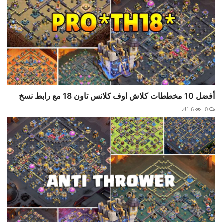
أفضل 10 مخططات كلاش اوف كلانس تاون 18 مع رابط نسخ
0
1.6ك