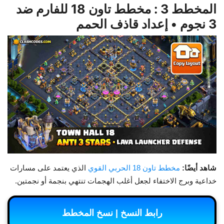
المخطط 3 : مخطط تاون 18 للفارم ضد
3 نجوم • إعداد قاذف الحمم
شاهد أيضًا:
مخطط تاون 18 الحربي القوي
الذي يعتمد على مسارات
خداعية وبرج الاختفاء لجعل أغلب الهجمات تنتهي بنجمة أو نجمتين.
رابط النسخ | نسخ المخطط