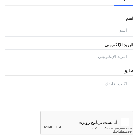
اسم
البريد الإلكتروني
تعليق