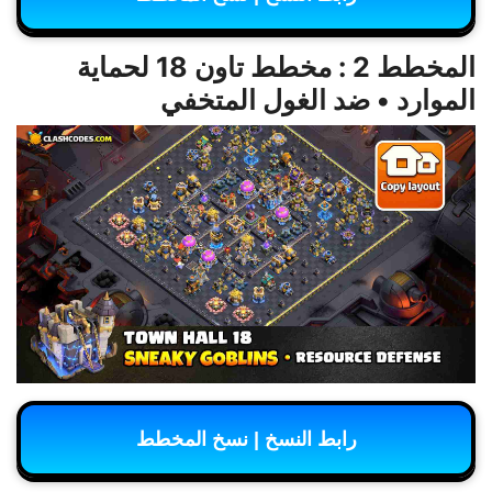
المخطط 2 : مخطط تاون 18 لحماية
الموارد • ضد الغول المتخفي
رابط النسخ | نسخ المخطط