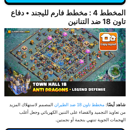
المخطط 4 : مخطط فارم لليجند • دفاع
تاون 18 ضد التنانين
شاهد أيضًا:
مخطط تاون 18 ضد الطيران
المصمم لاستهلاك المزيد
من تعاويذ التجميد والقضاء على التنين الكهربائي وجعل أغلب
الهجمات الجوية تنتهي بنجمة أو نجمتين.