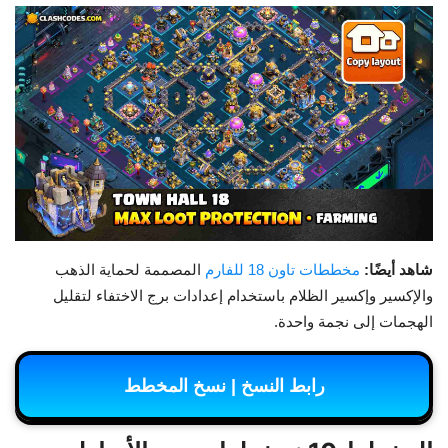
شاهد أيضًا:
مخططات تاون 18 للفارم
المصممة لحماية الذهب
والإكسير وإكسير الظلام باستخدام إعدادات برج الاختفاء لتقليل
الهجمات إلى نجمة واحدة.
رابط النسخ | نسخ المخطط