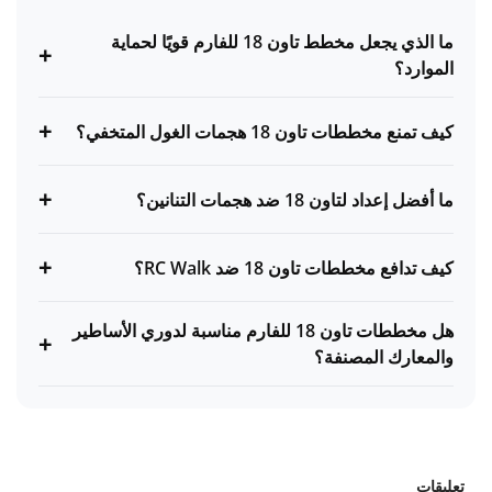
ما الذي يجعل مخطط تاون 18 للفارم قويًا لحماية
+
الموارد؟
+
كيف تمنع مخططات تاون 18 هجمات الغول المتخفي؟
+
ما أفضل إعداد لتاون 18 ضد هجمات التنانين؟
+
كيف تدافع مخططات تاون 18 ضد RC Walk؟
هل مخططات تاون 18 للفارم مناسبة لدوري الأساطير
+
والمعارك المصنفة؟
تعليقات