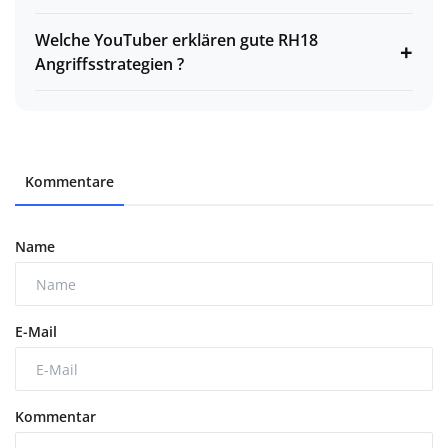
Welche YouTuber erklären gute RH18
+
Angriffsstrategien ?
Kommentare
Name
E-Mail
Kommentar