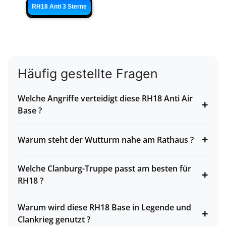
RH18 Anti 3 Sterne
Häufig gestellte Fragen
Welche Angriffe verteidigt diese RH18 Anti Air
+
Base ?
+
Warum steht der Wutturm nahe am Rathaus ?
Welche Clanburg-Truppe passt am besten für
+
RH18 ?
Warum wird diese RH18 Base in Legende und
+
Clankrieg genutzt ?