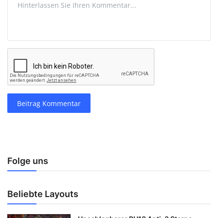
Beitrag Kommentar
Folge uns
Beliebte Layouts