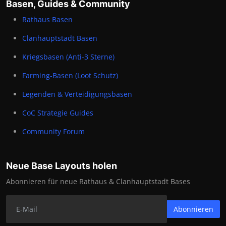
Basen, Guides & Community
Rathaus Basen
Clanhauptstadt Basen
Kriegsbasen (Anti-3 Sterne)
Farming-Basen (Loot Schutz)
Legenden & Verteidigungsbasen
CoC Strategie Guides
Community Forum
Neue Base Layouts holen
Abonnieren für neue Rathaus & Clanhauptstadt Bases
Abonnieren