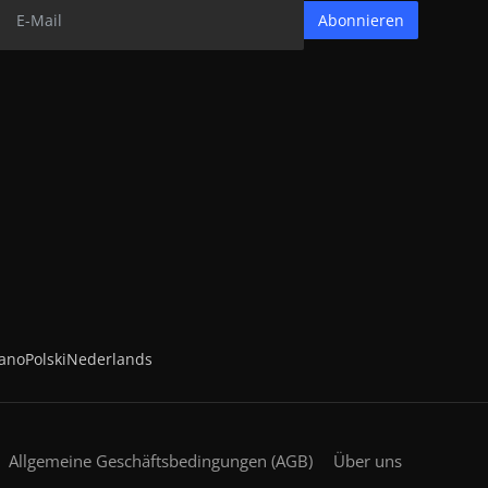
Abonnieren
iano
Polski
Nederlands
Allgemeine Geschäftsbedingungen (AGB)
Über uns