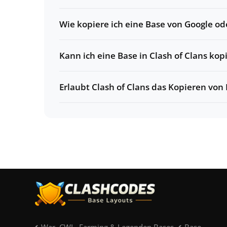
Wie kopiere ich eine Base von Google o
Kann ich eine Base in Clash of Clans ko
Erlaubt Clash of Clans das Kopieren von 