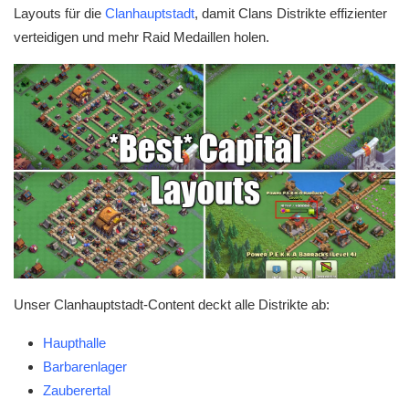
Layouts für die
Clanhauptstadt
, damit Clans Distrikte effizienter
verteidigen und mehr Raid Medaillen holen.
Unser Clanhauptstadt-Content deckt alle Distrikte ab:
Haupthalle
Barbarenlager
Zauberertal