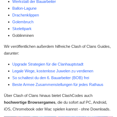
Werkstatt der Bauarbeiter
Ballon-Lagune
Drachenklippen
Golembruch
Skelettpark
Goblinminen
Wir veröffentlichen außerdem hilfreiche Clash of Clans Guides,
darunter:
Upgrade Strategien für die Clanhauptstadt
Legale Wege, kostenlose Juwelen zu verdienen
So schaltest du den 6. Bauarbeiter (BOB) frei
Beste Armee Zusammenstellungen für jedes Rathaus
Über Clash of Clans hinaus bietet ClashCodes auch
hochwertige Browsergames
, die du sofort auf PC, Android,
iOS, Chromebook oder Mac spielen kannst - ohne Downloads.