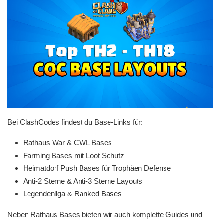
Bei ClashCodes findest du Base-Links für:
Rathaus War & CWL Bases
Farming Bases mit Loot Schutz
Heimatdorf Push Bases für Trophäen Defense
Anti-2 Sterne & Anti-3 Sterne Layouts
Legendenliga & Ranked Bases
Neben Rathaus Bases bieten wir auch komplette Guides und