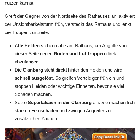
nutzen kannst.
Greift der Gegner von der Nordseite des Rathauses an, aktiviert
der Unsichtbarkeitsturm früh, versteckt das Rathaus und lenkt
die Truppen zur Seite.
Alle Helden
stehen nahe am Rathaus, um Angriffe von
dieser Seite gegen
Boden und Lufttruppen
direkt
abzufangen.
Die
Clanburg
steht direkt hinter den Helden und wird
schnell ausgelöst
. So greifen Verteidiger früh ein und
stoppen Helden oder wichtige Einheiten, bevor sie viel
Schaden machen.
Setze
Superlakaien in der Clanburg
ein. Sie machen früh
starken Fernschaden und zwingen Angreifer zu
zusätzlichen Zaubern.