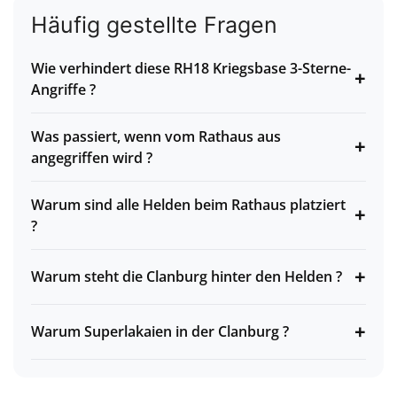
Häufig gestellte Fragen
Wie verhindert diese RH18 Kriegsbase 3-Sterne-
+
Angriffe ?
Was passiert, wenn vom Rathaus aus
+
angegriffen wird ?
Warum sind alle Helden beim Rathaus platziert
+
?
+
Warum steht die Clanburg hinter den Helden ?
+
Warum Superlakaien in der Clanburg ?