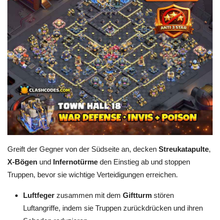
Greift der Gegner von der Südseite an, decken
Streukatapulte
,
X-Bögen
und
Infernotürme
den Einstieg ab und stoppen
Truppen, bevor sie wichtige Verteidigungen erreichen.
Luftfeger
zusammen mit dem
Giftturm
stören
Luftangriffe, indem sie Truppen zurückdrücken und ihren