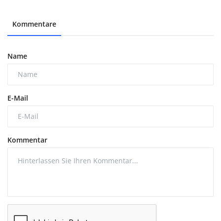
Kommentare
Name
E-Mail
Kommentar