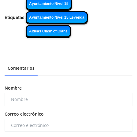
Ayuntamiento Nivel 15
Etiquetas:
Ayuntamiento Nivel 15 Leyenda
Aldeas Clash of Clans
Comentarios
Nombre
Correo electrónico