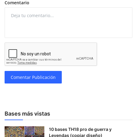
Comentario
Comentar Publicación
Bases más vistas
10 bases TH18 pro de guerra y
Leyendas (copiar diseño)