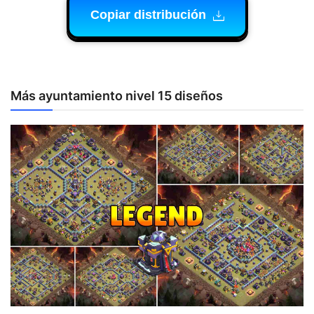
Copiar distribución
Más ayuntamiento nivel 15 diseños