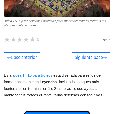
Aldea TH15 para Leyendas diseñada para mantener trofeos frente a los
ataques meta actuales
★
★
★
★
★
(0)
17
Base anterior
Siguiente base
Esta
aldea TH15 para trofeos
está diseñada para rendir de
forma consistente en
Leyendas
. Incluso los ataques más
fuertes suelen terminar en 1 o 2 estrellas, lo que ayuda a
mantener tus trofeos durante varias defensas consecutivas.