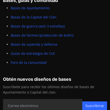
Bases, guías y comunidad
Bases de Ayuntamiento
Bases de la Capital del Clan
Bases de guerra (anti 3 estrellas)
Bases de farmeo (protección de botín)
Bases de Leyenda y defensa
Guías de estrategia de CoC
Foro de la comunidad
Obtén nuevos diseños de bases
Suscríbete para recibir los últimos diseños de bases de
Ayuntamiento o Capital del clan.
Suscribirse