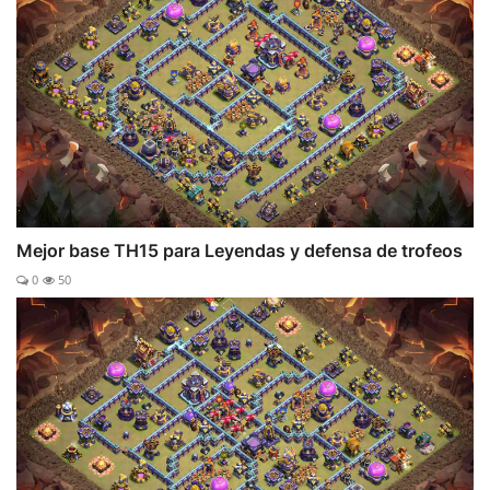
Mejor base TH15 para Leyendas y defensa de trofeos
0
50