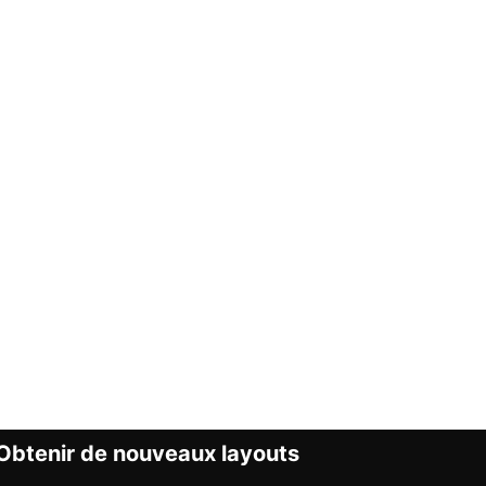
Obtenir de nouveaux layouts