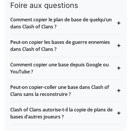
Foire aux questions
Comment copier le plan de base de quelqu’un
+
dans Clash of Clans ?
Peut-on copier les bases de guerre ennemies
+
dans Clash of Clans ?
Comment copier une base depuis Google ou
+
YouTube ?
Peut-on copier-coller une base dans Clash of
+
Clans sans la reconstruire ?
Clash of Clans autorise-t-il la copie de plans de
+
bases d’autres joueurs ?