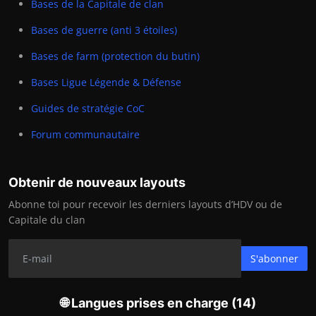
Bases de la Capitale de clan
Bases de guerre (anti 3 étoiles)
Bases de farm (protection du butin)
Bases Ligue Légende & Défense
Guides de stratégie CoC
Forum communautaire
Obtenir de nouveaux layouts
Abonne toi pour recevoir les derniers layouts d’HDV ou de
Capitale du clan
S'abonner
🌐 Langues prises en charge (14)