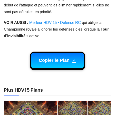
début de l’attaque et peuvent les éliminer rapidement si elles ne
sont pas détruites en priorité.
VOIR AUSSI :
Meilleur HDV 15 • Défense RC
qui oblige la
Championne royale à ignorer les défenses clés lorsque la
Tour
d’invisibilité
s’active.
Copier le Plan
Plus HDV15 Plans