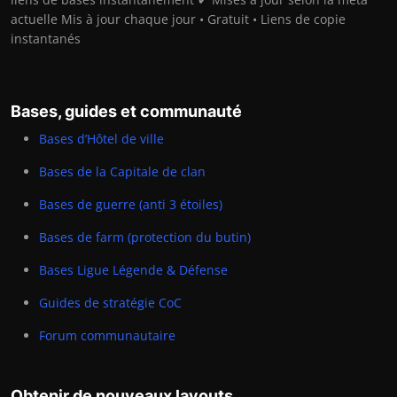
actuelle Mis à jour chaque jour • Gratuit • Liens de copie
instantanés
Bases, guides et communauté
Bases d’Hôtel de ville
Bases de la Capitale de clan
Bases de guerre (anti 3 étoiles)
Bases de farm (protection du butin)
Bases Ligue Légende & Défense
Guides de stratégie CoC
Forum communautaire
Obtenir de nouveaux layouts