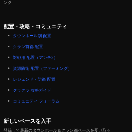
ンク
配置・攻略・コミュニティ
タウンホール別 配置
クラン首都 配置
対戦用 配置（アンチ3）
資源防衛 配置（ファーミング）
レジェンド・防衛 配置
クラクラ 攻略ガイド
コミュニティ フォーラム
新しいベースを入手
登録して最新のタウンホール＆クラン都ベースを受け取る