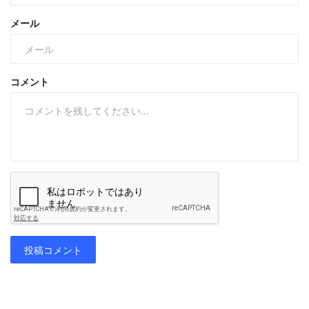
メール
コメント
投稿コメント