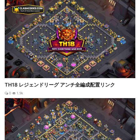
TH18 レジェンドリーグ アンチ全編成配置リンク
0
1.9k