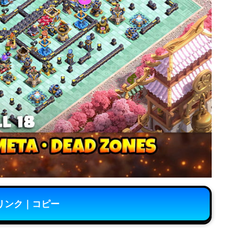
リンク｜コピー