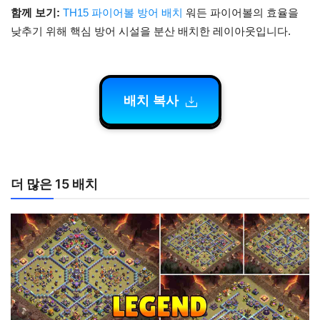
함께 보기:
TH15 파이어볼 방어 배치
워든 파이어볼의 효율을
낮추기 위해 핵심 방어 시설을 분산 배치한 레이아웃입니다.
배치 복사
더 많은 15 배치