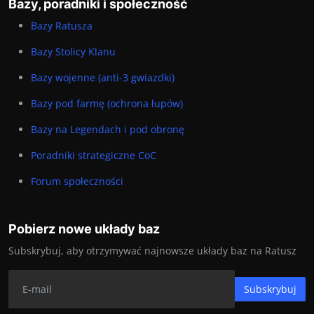
Bazy, poradniki i społeczność
Bazy Ratusza
Bazy Stolicy Klanu
Bazy wojenne (anti-3 gwiazdki)
Bazy pod farmę (ochrona łupów)
Bazy na Legendach i pod obronę
Poradniki strategiczne CoC
Forum społeczności
Pobierz nowe układy baz
Subskrybuj, aby otrzymywać najnowsze układy baz na Ratusz
Subskrybuj