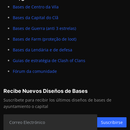
Bases de Centro da Vila
Bases da Capital do Clã
Bases de Guerra (anti 3 estrelas)
Bases de Farm (proteção de loot)
Bases da Lendária e de defesa
Guias de estratégia de Clash of Clans
Fórum da comunidade
Recibe Nuevos Diseños de Bases
Suscríbete para recibir los últimos diseños de bases de
ayuntamiento o capital
Suscribirse