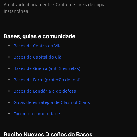
Atualizado diariamente • Gratuito • Links de cópia
instantânea
Bases, guias e comunidade
Bases de Centro da Vila
Bases da Capital do Clã
Bases de Guerra (anti 3 estrelas)
Bases de Farm (proteção de loot)
Bases da Lendária e de defesa
Guias de estratégia de Clash of Clans
Fórum da comunidade
Recibe Nuevos Diseños de Bases