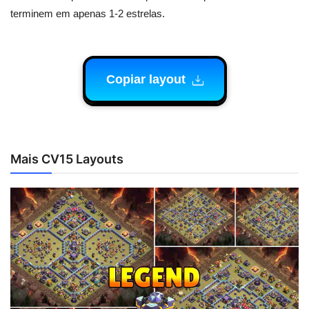
terminem em apenas 1-2 estrelas.
Copiar layout
Mais CV15 Layouts