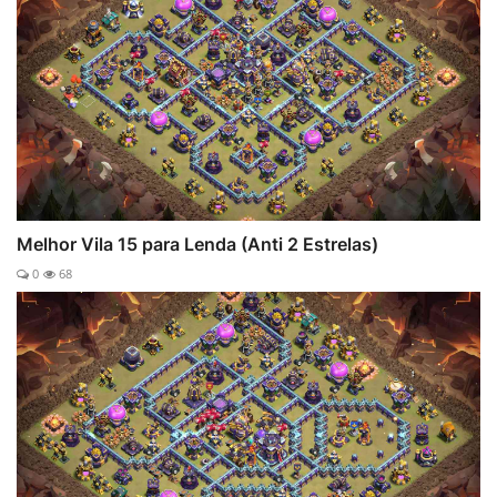
Melhor Vila 15 para Lenda (Anti 2 Estrelas)
0
68