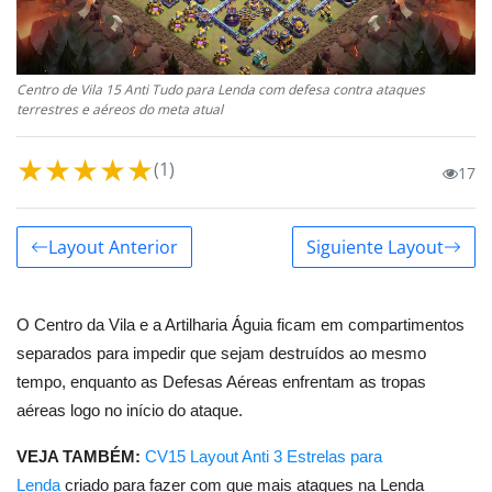
Centro de Vila 15 Anti Tudo para Lenda com defesa contra ataques
terrestres e aéreos do meta atual
★
★
★
★
★
(1)
17
Layout Anterior
Siguiente Layout
O Centro da Vila e a Artilharia Águia ficam em compartimentos
separados para impedir que sejam destruídos ao mesmo
tempo, enquanto as Defesas Aéreas enfrentam as tropas
aéreas logo no início do ataque.
VEJA TAMBÉM:
CV15 Layout Anti 3 Estrelas para
Lenda
criado para fazer com que mais ataques na Lenda