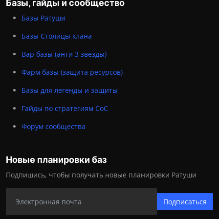
Базы, гайды и сообщество
Базы Ратуши
Базы Столицы клана
Вар базы (анти 3 звезды)
Фарм базы (защита ресурсов)
Базы для легенды и защиты
Гайды по стратегиям CoC
Форум сообщества
Новые планировки баз
Подпишись, чтобы получать новые планировки Ратуши
Подписаться