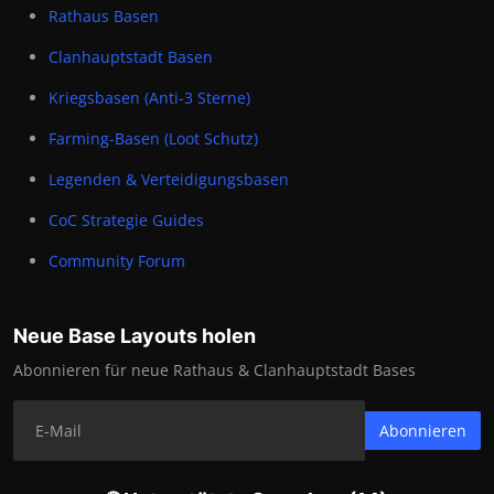
Rathaus Basen
Clanhauptstadt Basen
Kriegsbasen (Anti-3 Sterne)
Farming-Basen (Loot Schutz)
Legenden & Verteidigungsbasen
CoC Strategie Guides
Community Forum
Neue Base Layouts holen
Abonnieren für neue Rathaus & Clanhauptstadt Bases
Abonnieren